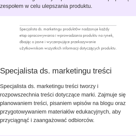
zespołem w celu ulepszania produktu.
Specjalista ds. marketingu produktów nadzoruje każdy
etap opracowywania i wprowadzania produktu na rynek,
dbając o jasne i wyczerpujące przekazywanie
użytkownikom wszystkich informacji dotyczących produktu.
Specjalista ds. marketingu treści
Specjalista ds. marketingu treści tworzy i
rozpowszechnia treści dotyczące marki. Zajmuje się
planowaniem treści, pisaniem wpisów na blogu oraz
przygotowywaniem materiałów edukacyjnych, aby
przyciągnąć i zaangażować odbiorców.