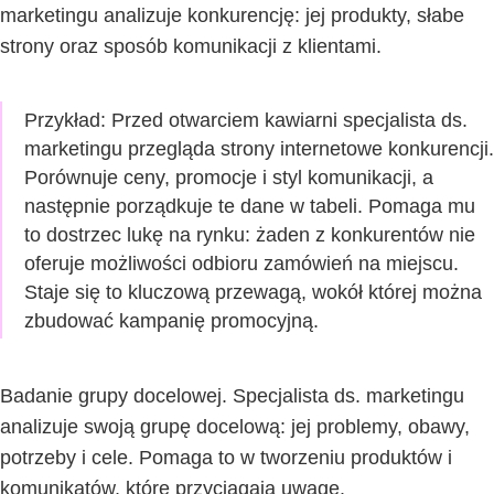
marketingu analizuje konkurencję: jej produkty, słabe
strony oraz sposób komunikacji z klientami.
Przykład:
Przed otwarciem kawiarni specjalista ds.
marketingu przegląda strony internetowe konkurencji.
Porównuje ceny, promocje i styl komunikacji, a
następnie porządkuje te dane w tabeli. Pomaga mu
to dostrzec lukę na rynku: żaden z konkurentów nie
oferuje możliwości odbioru zamówień na miejscu.
Staje się to kluczową przewagą, wokół której można
zbudować kampanię promocyjną.
Badanie grupy docelowej. Specjalista ds.
marketingu
analizuje swoją grupę docelową: jej problemy, obawy,
potrzeby i cele. Pomaga to w tworzeniu produktów i
komunikatów, które przyciągają uwagę.