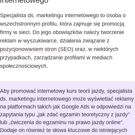
internetowego
Specjalista ds. marketingu internetowego to osoba o
wszechstronnym profilu, która zajmuje się promocją
firmy w sieci. Do jego obowiązków należy tworzenie
reklam w wyszukiwarce, działania związane z
pozycjonowaniem stron (SEO)
oraz, w niektórych
przypadkach, zarządzanie profilami w mediach
społecznościowych.
Aby promować internetowy kurs teorii jazdy, specjalista
ds. marketingu internetowego może wyświetlać reklamy
na platformach takich jak Google Ads w odpowiedzi na
zapytania typu „jak zdać egzamin teoretyczny z jazdy”
lub „ćwiczenia do egzaminu na prawo jazdy online”.
Dodaje on również te słowa kluczowe do istniejących