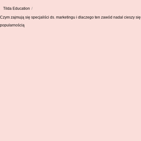
Tilda Education
/
Czym zajmują się specjaliści ds. marketingu i dlaczego ten zawód nadal cieszy się
popularnością