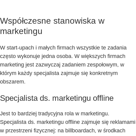
Współczesne stanowiska w
marketingu
W start-upach i małych firmach wszystkie te zadania
często wykonuje jedna osoba. W większych firmach
marketing jest zazwyczaj zadaniem zespołowym, w
którym każdy specjalista zajmuje się konkretnym
obszarem.
Specjalista ds. marketingu offline
Jest to bardziej tradycyjna rola w marketingu.
Specjalista ds. marketingu offline zajmuje się reklamami
w przestrzeni fizycznej: na billboardach, w środkach