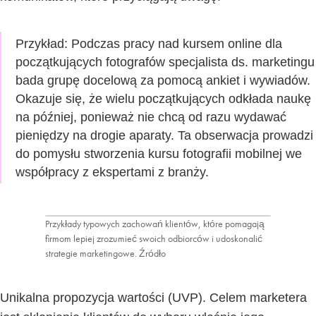
Przykład: Podczas
pracy nad kursem online dla
początkujących fotografów specjalista ds. marketingu
bada grupę docelową za pomocą ankiet i wywiadów.
Okazuje się, że wielu początkujących odkłada naukę
na później, ponieważ nie chcą od razu wydawać
pieniędzy na drogie aparaty. Ta obserwacja prowadzi
do pomysłu stworzenia kursu fotografii mobilnej we
współpracy z ekspertami z branży.
Przykłady typowych zachowań klientów, które pomagają
firmom lepiej zrozumieć swoich odbiorców i udoskonalić
strategie marketingowe.
Źródło
Unikalna propozycja wartości (UVP). Celem marketera