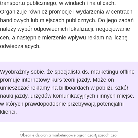
transportu publicznego, w windach i na ulicach.
Organizuje również promocje i wydarzenia w centrach
handlowych lub miejscach publicznych. Do jego zadań
należy wybór odpowiednich lokalizacji, negocjowanie
cen, a następnie mierzenie wpływu reklam na liczbę
odwiedzających.
Wyobraźmy sobie, że specjalista ds. marketingu offline
promuje internetowy kurs teorii jazdy. Może on
umieszczać reklamy na billboardach w pobliżu szkół
nauki jazdy, urzędów komunikacyjnych i innych miejsc,
w których prawdopodobnie przebywają potencjalni
klienci.
Obecnie działania marketingowe ograniczają zasadniczo