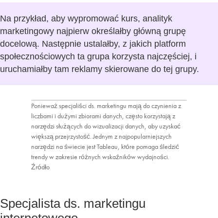
Na przykład, aby wypromować kurs, analityk
marketingowy najpierw określałby główną grupę
docelową. Następnie ustalałby, z jakich platform
społecznościowych ta grupa korzysta najczęściej, i
uruchamiałby tam reklamy skierowane do tej grupy.
Ponieważ specjaliści ds. marketingu mają do czynienia z
liczbami i dużymi zbiorami danych, często korzystają z
narzędzi służących do wizualizacji danych, aby uzyskać
większą przejrzystość. Jednym z najpopularniejszych
narzędzi na świecie jest Tableau, które pomaga śledzić
trendy w zakresie różnych wskaźników wydajności.
Źródło
Specjalista ds. marketingu