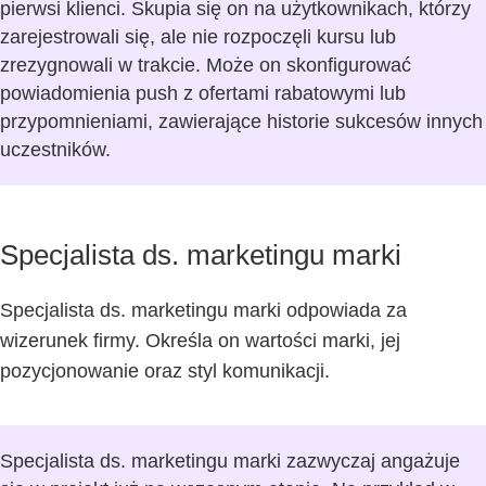
pierwsi klienci. Skupia się on na użytkownikach, którzy
zarejestrowali się, ale nie rozpoczęli kursu lub
zrezygnowali w trakcie. Może on skonfigurować
powiadomienia push z ofertami rabatowymi lub
przypomnieniami, zawierające historie sukcesów innych
uczestników.
Specjalista ds. marketingu marki
Specjalista ds. marketingu marki odpowiada za
wizerunek firmy. Określa on wartości marki, jej
pozycjonowanie oraz styl komunikacji.
Specjalista ds. marketingu marki zazwyczaj angażuje