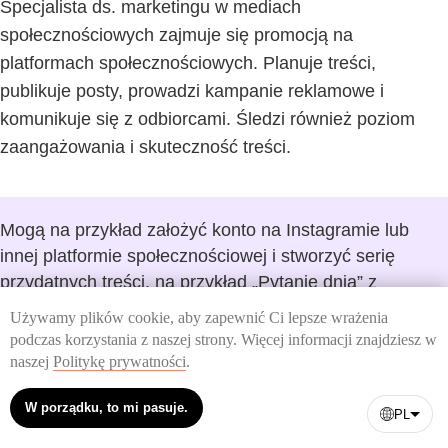
Specjalista ds. marketingu w mediach
społecznościowych zajmuje się promocją na
platformach społecznościowych. Planuje treści,
publikuje posty, prowadzi kampanie reklamowe i
komunikuje się z odbiorcami. Śledzi również poziom
zaangażowania i skuteczność treści.
Mogą na przykład założyć konto na Instagramie lub
innej platformie społecznościowej i stworzyć serię
przydatnych treści, na przykład „Pytanie dnia” z
objaśnieniami typowych błędów.
Używamy plików cookie, aby zapewnić Ci lepsze wrażenia
podczas korzystania z naszej strony. Więcej informacji znajdziesz w
naszej
Politykę prywatności
.
W porządku, to mi pasuje.
PL