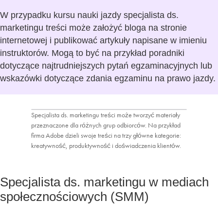
W przypadku kursu nauki jazdy specjalista ds.
marketingu treści może założyć bloga na stronie
internetowej i publikować artykuły napisane w imieniu
instruktorów. Mogą to być na przykład poradniki
dotyczące najtrudniejszych pytań egzaminacyjnych lub
wskazówki dotyczące zdania egzaminu na prawo jazdy.
Specjalista ds. marketingu treści może tworzyć materiały
przeznaczone dla różnych grup odbiorców. Na przykład
firma Adobe dzieli swoje treści na trzy główne kategorie:
kreatywność, produktywność i doświadczenia klientów.
Specjalista ds. marketingu w mediach
społecznościowych (SMM)