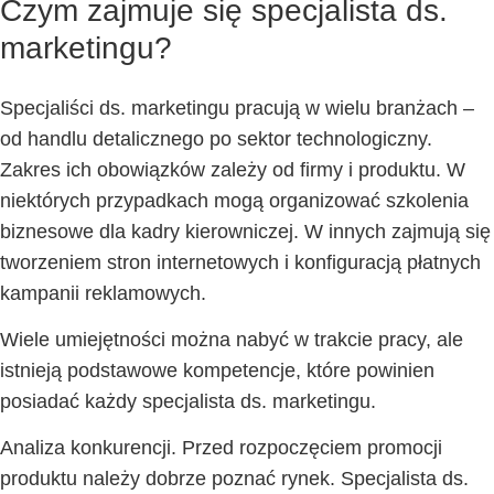
Czym zajmuje się specjalista ds.
marketingu?
Specjaliści ds. marketingu pracują w wielu branżach –
od handlu detalicznego po sektor technologiczny.
Zakres ich obowiązków zależy od firmy i produktu. W
niektórych przypadkach mogą organizować szkolenia
biznesowe dla kadry kierowniczej. W innych zajmują się
tworzeniem stron internetowych i konfiguracją płatnych
kampanii reklamowych.
Wiele umiejętności można nabyć w trakcie pracy, ale
istnieją podstawowe kompetencje, które powinien
posiadać każdy specjalista ds. marketingu.
Analiza konkurencji. Przed
rozpoczęciem promocji
produktu należy dobrze poznać rynek. Specjalista ds.