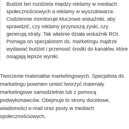
Budżet ten rozdziela między reklamy w mediach
społecznościowych a reklamy w wyszukiwarce.
Codziennie monitoruje kluczowe wskaźniki, aby
sprawdzić, czy reklamy przynoszą zyski, czy
generują straty. Tak właśnie działa wskaźnik ROI.
Pomaga on specjalistom ds. marketingu mądrze
wydawać budżet i przenosić środki do kanałów, które
osiągają lepsze wyniki.
Tworzenie materiałów marketingowych. Specjalista ds.
marketingu powinien umieć tworzyć materiały
marketingowe samodzielnie lub z pomocą
podwykonawców. Obejmuje to strony docelowe,
wiadomości e-mail oraz posty w mediach
społecznościowych.