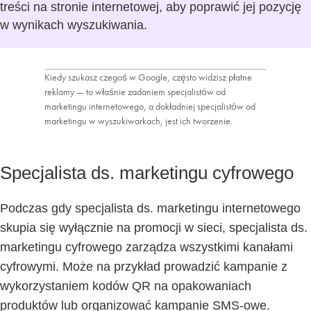
treści na stronie internetowej, aby poprawić jej pozycję
w wynikach wyszukiwania.
Kiedy szukasz czegoś w Google, często widzisz płatne
reklamy — to właśnie zadaniem specjalistów od
marketingu internetowego, a dokładniej specjalistów od
marketingu w wyszukiwarkach, jest ich tworzenie.
Specjalista ds. marketingu cyfrowego
Podczas gdy specjalista ds. marketingu internetowego
skupia się wyłącznie na promocji w sieci, specjalista ds.
marketingu cyfrowego zarządza wszystkimi kanałami
cyfrowymi. Może na przykład prowadzić kampanie z
wykorzystaniem kodów QR na opakowaniach
produktów lub organizować kampanie SMS-owe.