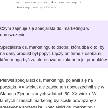
szeroko nauczany na kierunkach ekonomicznych i
biznesowych na całym świecie.
Czym zajmuje się specjalista ds. marketingu w
uproszczeniu
Specjalista ds. marketingu
to osoba, która dba o to, by
na dany produkt był popyt. Łączy on firmę z osobami,
które mogą być zainteresowane zakupem jej produktów.
Pierwsi specjaliści ds. marketingu pojawili się na
początku XX wieku, ale zawód ten upowszechnił się w
Stanach Zjednoczonych w latach 50. XX wieku. W
tamtych czasach marketing był ściśle powiązany z
agresywną sprzedażą. Specjaliści ds. marketingu