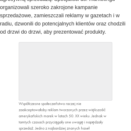
organizowali szeroko zakrojone kampanie
sprzedażowe, zamieszczali reklamy w gazetach i w
radiu, dzwonili do potencjalnych klientów oraz chodzili
od drzwi do drzwi, aby prezentować produkty.
Współczesne społeczeństwo raczej nie
zaakceptowałoby reklam tworzonych przez większość
amerykańskich marek w latach 50. XX wieku. Jednak w
tamtych czasach przyciągały one uwagę i napędzały
sprzedaż. Jedno z najbardziej znanych haseł