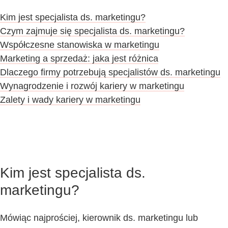
Kim jest specjalista ds. marketingu?
Czym zajmuje się specjalista ds. marketingu?
Współczesne stanowiska w marketingu
Marketing a sprzedaż: jaka jest różnica
Dlaczego firmy potrzebują specjalistów ds. marketingu
Wynagrodzenie i rozwój kariery w marketingu
Zalety i wady kariery w marketingu
Kim jest specjalista ds.
marketingu?
Mówiąc najprościej, kierownik ds. marketingu lub