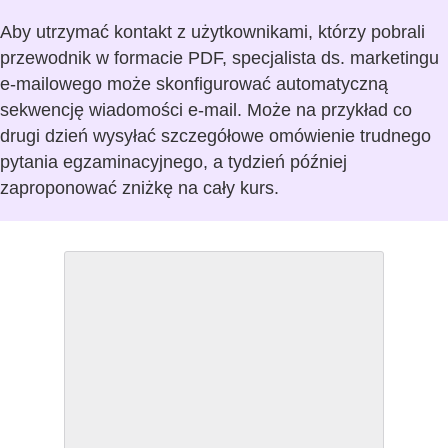
Aby utrzymać kontakt z użytkownikami, którzy pobrali
przewodnik w formacie PDF, specjalista ds. marketingu
e-mailowego może skonfigurować automatyczną
sekwencję wiadomości e-mail. Może na przykład co
drugi dzień wysyłać szczegółowe omówienie trudnego
pytania egzaminacyjnego, a tydzień później
zaproponować zniżkę na cały kurs.