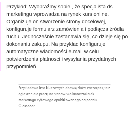
Przykład: Wyobraźmy sobie
, że specjalista ds.
marketingu wprowadza na rynek kurs online.
Organizuje on stworzenie strony docelowej,
konfiguruje formularz zamówienia i podłącza źródła
ruchu. Jednocześnie zastanawia się, co dzieje się po
dokonaniu zakupu. Na przykład konfiguruje
automatyczne wiadomości e-mail w celu
potwierdzenia płatności i wysyłania przydatnych
przypomnień.
Przykładowa lista kluczowych obowiązków zaczerpnięta z
ogłoszenia o pracę na stanowisko kierownika ds.
marketingu cyfrowego opublikowanego na portalu
Glassdoor.