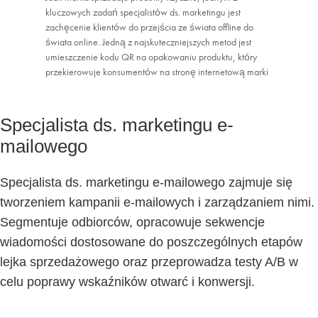
kluczowych zadań specjalistów ds. marketingu jest
zachęcenie klientów do przejścia ze świata offline do
świata online. Jedną z najskuteczniejszych metod jest
umieszczenie kodu QR na opakowaniu produktu, który
przekierowuje konsumentów na stronę internetową marki
Specjalista ds. marketingu e-
mailowego
Specjalista ds. marketingu e-mailowego zajmuje się
tworzeniem kampanii e-mailowych i zarządzaniem nimi.
Segmentuje odbiorców, opracowuje sekwencje
wiadomości dostosowane do poszczególnych etapów
lejka sprzedażowego oraz przeprowadza testy A/B w
celu poprawy wskaźników otwarć i konwersji.