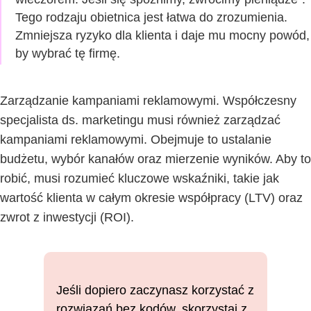
Tego rodzaju obietnica jest łatwa do zrozumienia.
Zmniejsza ryzyko dla klienta i daje mu mocny powód,
by wybrać tę firmę.
Zarządzanie kampaniami reklamowymi.
Współczesny
specjalista ds. marketingu
musi również zarządzać
kampaniami reklamowymi. Obejmuje to ustalanie
budżetu, wybór kanałów oraz mierzenie wyników. Aby to
robić, musi rozumieć kluczowe wskaźniki, takie jak
wartość klienta w całym okresie współpracy (LTV) oraz
zwrot z inwestycji (ROI).
Jeśli dopiero zaczynasz korzystać z
rozwiązań bez kodów, skorzystaj z