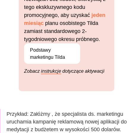
tego ekskluzywnego kodu
promocyjnego, aby uzyskać
jeden
miesiąc
planu osobistego Tilda
zamiast standardowego 2-
tygodniowego okresu próbnego.
Podstawy
marketingu Tilda
Zobacz
instrukcje
dotyczące aktywacji
Przykład: Załóżmy
, że specjalista ds. marketingu
uruchamia kampanię reklamową nowej aplikacji do
medytacji z budżetem w wysokości 500 dolarów.