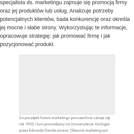
specjalista ds. marketingu zajmuje się promocją firmy
oraz jej produktów lub usług. Analizuje potrzeby
potencjalnych klientów, bada konkurencję oraz określa
jej mocne i słabe strony. Wykorzystując te informacje,
opracowuje strategię: jak promować firmę i jak
pozycjonować produkt.
Za początek historii marketingu powszechnie uznaje się
rok 1902 i kurs prowadzony na Uniwersytecie Michigan
przez Edwarda Davida Jonesa. Obecnie marketing jest