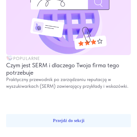
POPULARNE
Czym jest SERM i dlaczego Twoja firma tego
potrzebuje
Praktyczny przewodnik po zarządzaniu reputacją w
wyszukiwarkach (SERM) zawierający przykłady i wskazówki.
Przejdź do sekcji