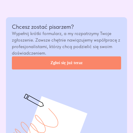
Chcesz zostać pisarzem?
Wypełnij krótki formularz, a my rozpatrzymy Twoje
zgłoszenie. Zawsze chętnie nawiązujemy współpracę z
profesjonalistami, którzy chcą podzielić się swoim
doświadczeniem.
Zgłoś się już teraz