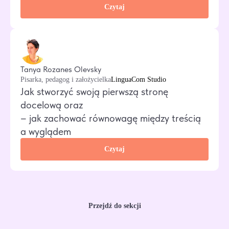
Czytaj
Tanya Rozanes Olevsky
Pisarka, pedagog i założycielka
LinguaCom Studio
Jak stworzyć swoją pierwszą stronę
docelową oraz
– jak zachować równowagę między treścią
a wyglądem
Czytaj
Przejdź do sekcji