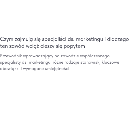
Czym zajmują się specjaliści ds. marketingu i dlaczego
ten zawód wciąż cieszy się popytem
Przewodnik wprowadzający po zawodzie współczesnego
specjalisty ds. marketingu: różne rodzaje stanowisk, kluczowe
obowiązki i wymagane umiejętności