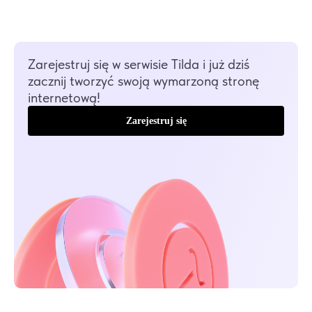
Zarejestruj się w serwisie Tilda i już dziś
zacznij tworzyć swoją wymarzoną stronę
internetową!
Zarejestruj się