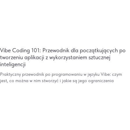
Vibe Coding 101: Przewodnik dla początkujących po
tworzeniu aplikacji z wykorzystaniem sztucznej
inteligencji
Praktyczny przewodnik po programowaniu w języku Vibe: czym
jest, co można w nim stworzyć i jakie są jego ograniczenia