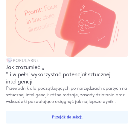
POPULARNE
Jak zrozumieć „
” i w pełni wykorzystać potencjał sztucznej
inteligencji
Przewodnik dla początkujących po narzędziach opartych na
sztucznej inteligencji: różne rodzaje, zasady działania oraz
wskazówki pozwalające osiągnąć jak najlepsze wyniki.
Przejdź do sekcji