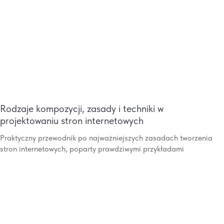
Rodzaje kompozycji, zasady i techniki w
projektowaniu stron internetowych
Praktyczny przewodnik po najważniejszych zasadach tworzenia
stron internetowych, poparty prawdziwymi przykładami