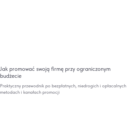
Jak promować swoją firmę przy ograniczonym
budżecie
Praktyczny przewodnik po bezpłatnych, niedrogich i opłacalnych
metodach i kanałach promocji