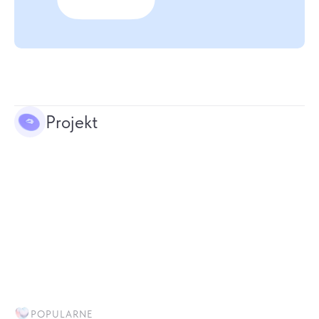
Projekt
POPULARNE