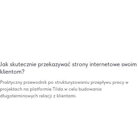
Jak skutecznie przekazywać strony internetowe swoim
klientom?
Praktyczny przewodnik po strukturyzowaniu przepływu pracy w
projektach na platformie Tilda w celu budowania
długoterminowych relacji z klientami.