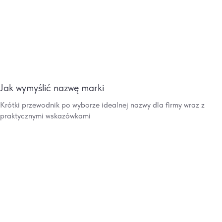
Jak wymyślić nazwę marki
Krótki przewodnik po wyborze idealnej nazwy dla firmy wraz z
praktycznymi wskazówkami