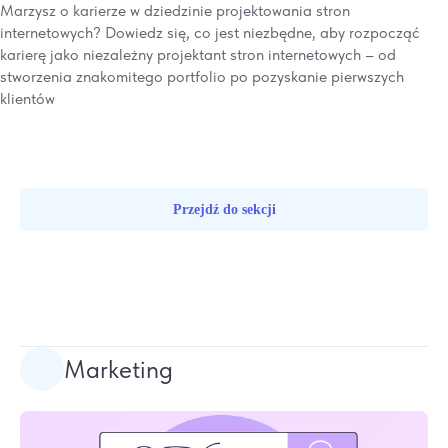
Marzysz o karierze w dziedzinie projektowania stron
internetowych? Dowiedz się, co jest niezbędne, aby rozpocząć
karierę jako niezależny projektant stron internetowych – od
stworzenia znakomitego portfolio po pozyskanie pierwszych
klientów
Przejdź do sekcji
Marketing