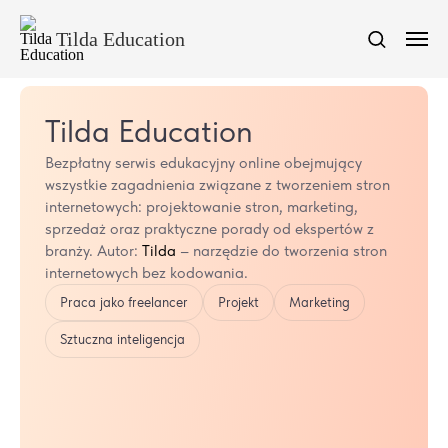
Tilda Education
Tilda Education
Bezpłatny serwis edukacyjny online obejmujący
wszystkie zagadnienia związane z tworzeniem stron
internetowych: projektowanie stron, marketing,
sprzedaż oraz praktyczne porady od ekspertów z
branży. Autor:
Tilda
– narzędzie do tworzenia stron
internetowych bez kodowania.
Praca jako freelancer
Projekt
Marketing
Sztuczna inteligencja