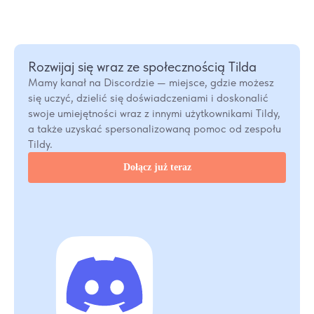
Rozwijaj się wraz ze społecznością Tilda
Mamy kanał na Discordzie — miejsce, gdzie możesz
się uczyć, dzielić się doświadczeniami i doskonalić
swoje umiejętności wraz z innymi użytkownikami Tildy,
a także uzyskać spersonalizowaną pomoc od zespołu
Tildy.
Dołącz już teraz