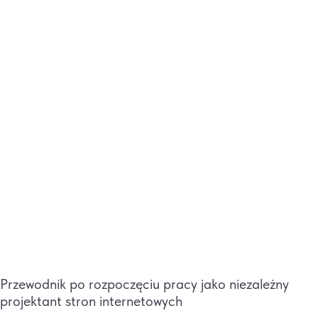
Przewodnik po rozpoczęciu pracy jako niezależny
projektant stron internetowych