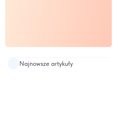
Najnowsze artykuły