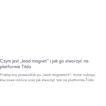
Czym jest „lead magnet” i jak go stworzyć na
platformie Tilda
Praktyczny przewodnik po „lead magnetach”: różne rodzaje,
kluczowe różnice oraz jak stworzyć taki na platformie Tilda