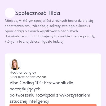
Społeczność Tilda
Miejsce, w którym specjaliści z różnych branż dzielą się
spostrzeżeniami, zdradzają sekrety swojego sukcesu i
opowiadają o swoich wyjątkowych osobistych
doświadczeniach. Publikujemy tu rzadkie i cenne porady,
których nie znajdziesz nigdzie indziej.
Heather Langley
Autor treści w firmie
Solvid
Vibe Coding 101: Przewodnik dla
początkujących
po tworzeniu rozwiązań z wykorzystaniem
sztucznej inteligencji