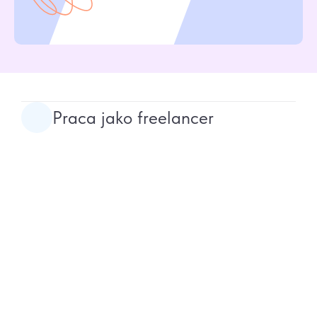
Praca jako freelancer