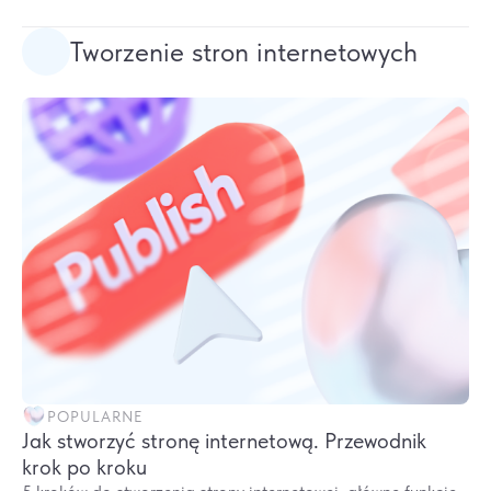
Tworzenie stron internetowych
POPULARNE
Jak stworzyć stronę internetową. Przewodnik
krok po kroku