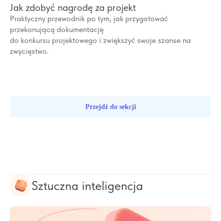
Jak zdobyć nagrodę za projekt
Praktyczny przewodnik po tym, jak przygotować
przekonującą dokumentację
do konkursu projektowego i zwiększyć swoje szanse na
zwycięstwo.
Przejdź do sekcji
Sztuczna inteligencja