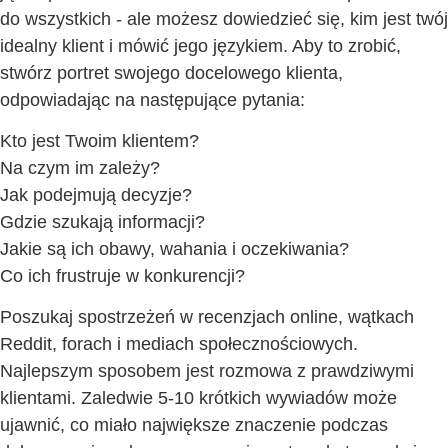
do wszystkich - ale możesz dowiedzieć się, kim jest twój
idealny klient i mówić jego językiem. Aby to zrobić,
stwórz portret swojego docelowego klienta,
odpowiadając na następujące pytania:
Kto jest Twoim klientem?
Na czym im zależy?
Jak podejmują decyzje?
Gdzie szukają informacji?
Jakie są ich obawy, wahania i oczekiwania?
Co ich frustruje w konkurencji?
Poszukaj spostrzeżeń w recenzjach online, wątkach
Reddit, forach i mediach społecznościowych.
Najlepszym sposobem jest rozmowa z prawdziwymi
klientami. Zaledwie 5-10 krótkich wywiadów może
ujawnić, co miało największe znaczenie podczas