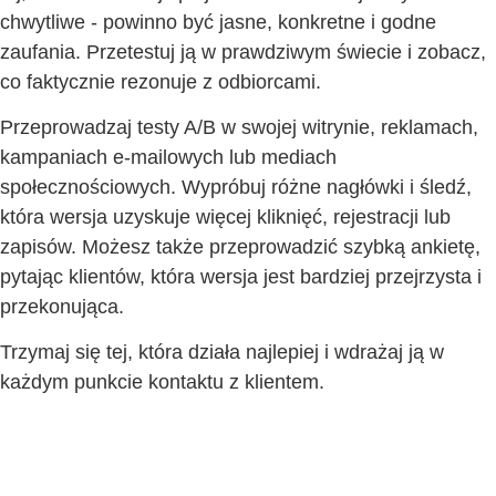
chwytliwe - powinno być jasne, konkretne i godne
zaufania. Przetestuj ją w prawdziwym świecie i zobacz,
co faktycznie rezonuje z odbiorcami.
Przeprowadzaj testy A/B w swojej witrynie, reklamach,
kampaniach e-mailowych lub mediach
społecznościowych. Wypróbuj różne nagłówki i śledź,
która wersja uzyskuje więcej kliknięć, rejestracji lub
zapisów. Możesz także przeprowadzić szybką ankietę,
pytając klientów, która wersja jest bardziej przejrzysta i
przekonująca.
Trzymaj się tej, która działa najlepiej i wdrażaj ją w
każdym punkcie kontaktu z klientem.