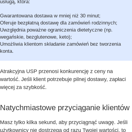
usługą, która:
Gwarantowana dostawa w mniej niż 30 minut;
Oferuje bezpłatną dostawę dla zamówień rodzinnych;
Uwzględnia poważne ograniczenia dietetyczne (np.
wegańskie, bezglutenowe, keto);
Umożliwia klientom składanie zamówień bez tworzenia
konta.
Atrakcyjna USP przenosi konkurencję z ceny na
wartość. Jeśli klient potrzebuje pilnej dostawy, zapłaci
więcej za szybkość.
Natychmiastowe przyciąganie klientów
Masz tylko kilka sekund, aby przyciągnąć uwagę. Jeśli
użytkownicy nie dostrzegą od razu Twojej wartości, to