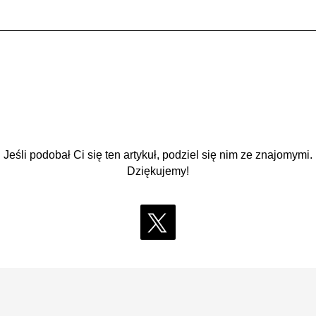
Jeśli podobał Ci się ten artykuł, podziel się nim ze znajomymi.
Dziękujemy!