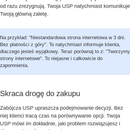
od razu zrezygnują. Twoja USP natychmiast komunikuje
Twoją główną zaletę.
Na przykład: "Niestandardowa strona internetowa w 3 dni.
Bez płatności z góry". To natychmiast informuje klienta,
dlaczego jesteś wyjątkowy. Teraz porównaj to z: "Tworzymy
strony internetowe". To niejasne i całkowicie do
zapomnienia.
Skraca drogę do zakupu
Zabójcza USP upraszcza podejmowanie decyzji. Bez
niej klienci tracą czas na porównywanie opcji. Twoja
USP mówi im dokładnie, jaki problem rozwiązujesz i