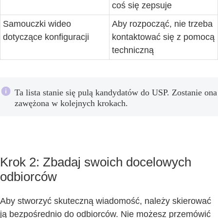
coś się zepsuje
Samouczki wideo
Aby rozpocząć, nie trzeba
dotyczące konfiguracji
kontaktować się z pomocą
techniczną
Ta lista stanie się pulą kandydatów do USP. Zostanie ona
zawężona w kolejnych krokach.
Krok 2: Zbadaj swoich docelowych
odbiorców
Aby stworzyć skuteczną wiadomość, należy skierować
ją bezpośrednio do odbiorców. Nie możesz przemówić