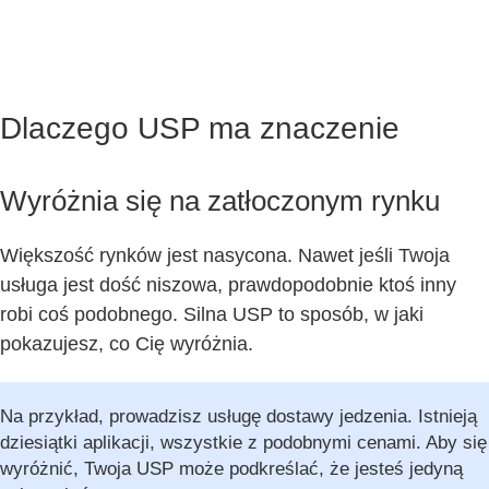
Dlaczego USP ma znaczenie
Wyróżnia się na zatłoczonym rynku
Większość rynków jest nasycona. Nawet jeśli Twoja
usługa jest dość niszowa, prawdopodobnie ktoś inny
robi coś podobnego. Silna USP to sposób, w jaki
pokazujesz, co Cię wyróżnia.
Na przykład, prowadzisz usługę dostawy jedzenia. Istnieją
dziesiątki aplikacji, wszystkie z podobnymi cenami. Aby się
wyróżnić, Twoja USP może podkreślać, że jesteś jedyną