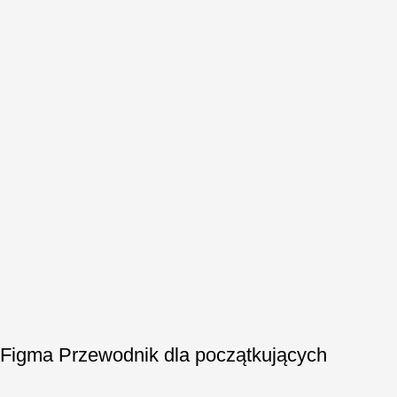
Figma Przewodnik dla początkujących