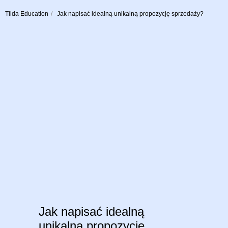
Tilda Education
/
Jak napisać idealną unikalną propozycję sprzedaży?
Jak napisać idealną
unikalną propozycję