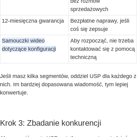
bez rozmów
sprzedażowych
12-miesięczna gwarancja
Bezpłatne naprawy, jeśli
coś się zepsuje
Samouczki wideo
Aby rozpocząć, nie trzeba
dotyczące konfiguracji
kontaktować się z pomocą
techniczną
Jeśli masz kilka segmentów, oddziel USP dla każdego z
nich. Im bardziej dopasowana wiadomość, tym lepiej
konwertuje.
Krok 3: Zbadanie konkurencji