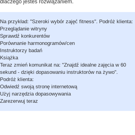
dlaczego jesteś rozwiązaniem.
Na przykład: "Szeroki wybór zajęć fitness". Podróż klienta:
Przeglądanie witryny
Sprawdź konkurentów
Porównanie harmonogramów/cen
Instruktorzy badań
Książka
Teraz zmień komunikat na: "Znajdź idealne zajęcia w 60
sekund - dzięki dopasowaniu instruktorów na żywo".
Podróż klienta:
Odwiedź swoją stronę internetową
Użyj narzędzia dopasowywania
Zarezerwuj teraz