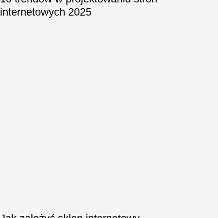
internetowych 2025