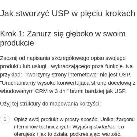
Jak stworzyć USP w pięciu krokach
Krok 1: Zanurz się głęboko w swoim
produkcie
Zacznij od napisania szczegółowego opisu swojego
produktu lub usługi - wykraczającego poza funkcje. Na
przykład: "Tworzymy strony internetowe" nie jest USP.
"Uruchamiamy wysoko konwertującą stronę docelową z
wbudowanym CRM w 3 dni" brzmi bardziej jak USP.
Użyj tej struktury do mapowania korzyści:
1
Opisz swój produkt w prosty sposób.
Unikaj żargonu
i terminów technicznych. Wyjaśnij
dokładnie
, co
oferujesz i jak to działa, podkreślając: wartość,