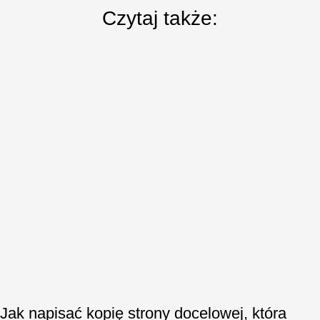
Czytaj także:
Jak napisać kopię strony docelowej, która