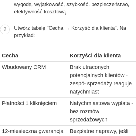
wygodę, wyjątkowość, szybkość, bezpieczeństwo,
efektywność kosztową.
Utwórz tabelę "Cecha → Korzyść dla klienta".
Na
2
przykład:
Cecha
Korzyści dla klienta
Wbudowany CRM
Brak utraconych
potencjalnych klientów -
zespół sprzedaży reaguje
natychmiast
Płatności 1 kliknięciem
Natychmiastowa wypłata -
bez rozmów
sprzedażowych
12-miesięczna gwarancja
Bezpłatne naprawy, jeśli