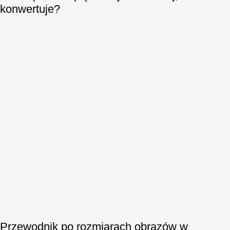
konwertuje?
Przewodnik po rozmiarach obrazów w