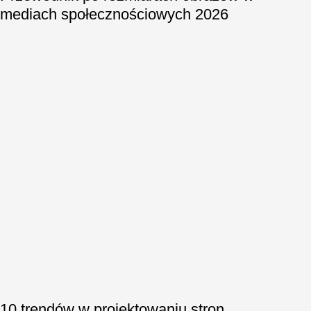
mediach społecznościowych 2026
10 trendów w projektowaniu stron