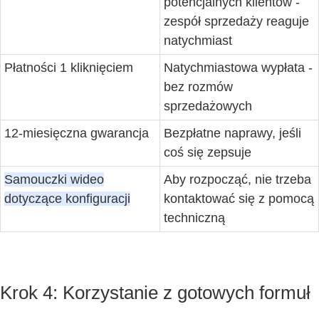
potencjalnych klientów -
zespół sprzedaży reaguje
natychmiast
Płatności 1 kliknięciem
Natychmiastowa wypłata -
bez rozmów
sprzedażowych
12-miesięczna gwarancja
Bezpłatne naprawy, jeśli
coś się zepsuje
Samouczki wideo
Aby rozpocząć, nie trzeba
dotyczące konfiguracji
kontaktować się z pomocą
techniczną
Krok 4: Korzystanie z gotowych formuł