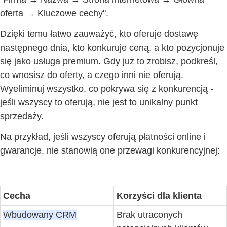
oferta
→
Kluczowe cechy".
Dzięki temu łatwo zauważyć, kto oferuje dostawę
następnego dnia, kto konkuruje ceną, a kto pozycjonuje
się jako usługa premium. Gdy już to zrobisz, podkreśl,
co wnosisz do oferty, a czego inni nie oferują.
Wyeliminuj wszystko, co pokrywa się z konkurencją -
jeśli wszyscy to oferują, nie jest to unikalny punkt
sprzedaży.
Na przykład, jeśli wszyscy oferują płatności online i
gwarancje, nie stanowią one przewagi konkurencyjnej:
Cecha
Korzyści dla klienta
Wbudowany CRM
Brak utraconych