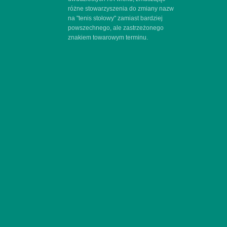
różne stowarzyszenia do zmiany nazw
na "tenis stołowy" zamiast bardziej
powszechnego, ale zastrzeżonego
znakiem towarowym terminu.