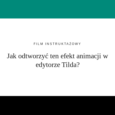
FILM INSTRUKTAŻOWY
Jak odtworzyć ten efekt animacji w
edytorze Tilda?